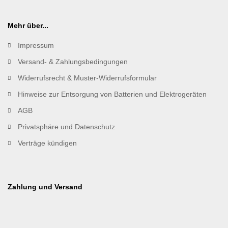
Mehr über...
Impressum
Versand- & Zahlungsbedingungen
Widerrufsrecht & Muster-Widerrufsformular
Hinweise zur Entsorgung von Batterien und Elektrogeräten
AGB
Privatsphäre und Datenschutz
Verträge kündigen
Zahlung und Versand