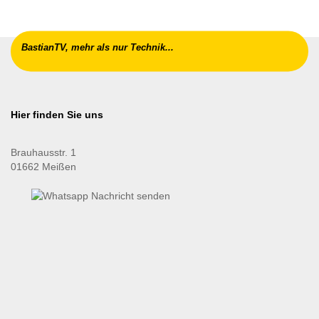
BastianTV, mehr als nur Technik...
Hier finden Sie uns
Brauhausstr. 1
01662 Meißen