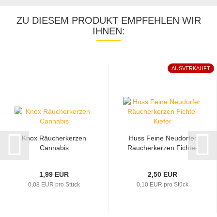
ZU DIESEM PRODUKT EMPFEHLEN WIR
IHNEN:
AUSVERKAUFT
Knox Räucherkerzen
Huss Feine Neudorfer
Cannabis
Räucherkerzen Fichte-
Kiefer...
1,99 EUR
2,50 EUR
0,08 EUR pro Stück
0,10 EUR pro Stück