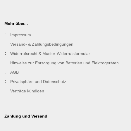
Mehr über...
Impressum
Versand- & Zahlungsbedingungen
Widerrufsrecht & Muster-Widerrufsformular
Hinweise zur Entsorgung von Batterien und Elektrogeräten
AGB
Privatsphäre und Datenschutz
Verträge kündigen
Zahlung und Versand