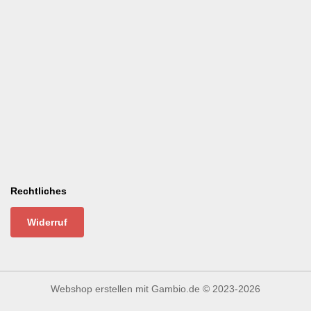
Rechtliches
Widerruf
Webshop erstellen
mit Gambio.de © 2023-2026