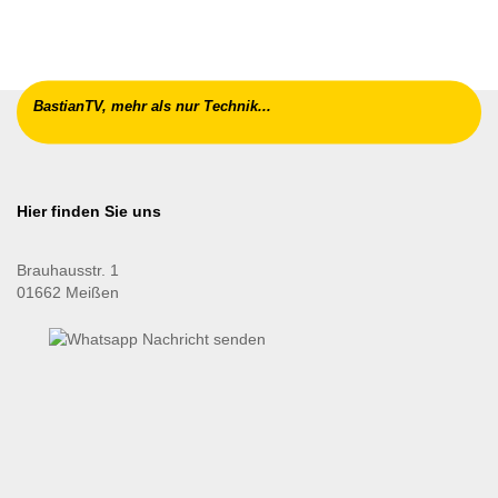
BastianTV, mehr als nur Technik...
Hier finden Sie uns
Brauhausstr. 1
01662 Meißen