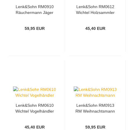
Lenk&Sohn RM0910
Lenk&Sohn RM0612
Räuchermann Jäger
Wichtel Holzsammler
59,95 EUR
45,40 EUR
Lenk&Sohn RM0610
Lenk&Sohn RM0913
Wichtel Vogelhändler
RM Weihnachtsmann
45,40 EUR
59,95 EUR