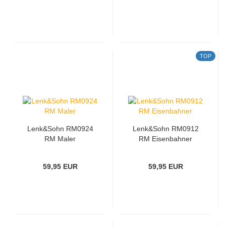
TOP
Lenk&Sohn RM0924
Lenk&Sohn RM0912
RM Maler
RM Eisenbahner
59,95 EUR
59,95 EUR