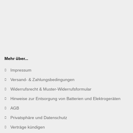
Mehr über...
Impressum
Versand- & Zahlungsbedingungen
Widerrufsrecht & Muster-Widerrufsformular
Hinweise zur Entsorgung von Batterien und Elektrogeräten
AGB
Privatsphäre und Datenschutz
Verträge kündigen