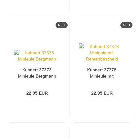
NEU
NEU
Kuhnert 37373
Kuhnert 37378
Minieule Bergmann
Minieule mit
Rentenbescheid
22,95 EUR
22,95 EUR