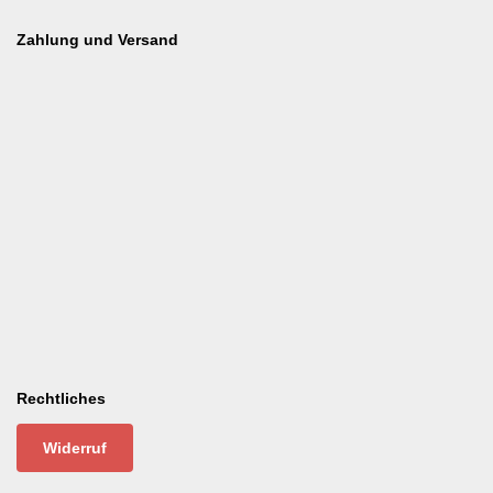
Zahlung und Versand
Rechtliches
Widerruf