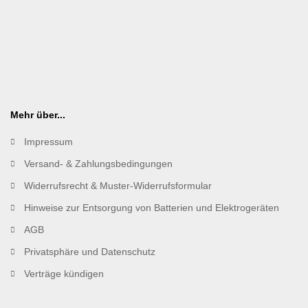
Mehr über...
Impressum
Versand- & Zahlungsbedingungen
Widerrufsrecht & Muster-Widerrufsformular
Hinweise zur Entsorgung von Batterien und Elektrogeräten
AGB
Privatsphäre und Datenschutz
Verträge kündigen