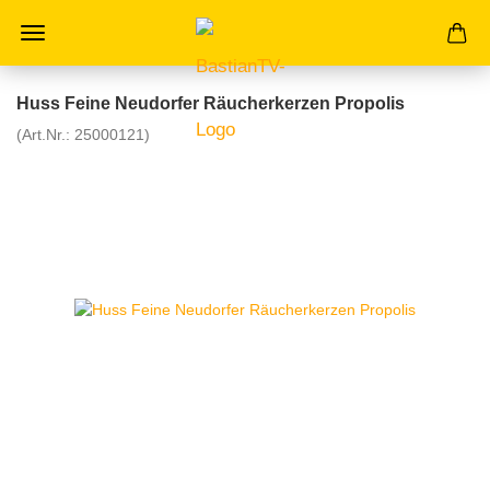
Huss Feine Neudorfer Räucherkerzen Propolis
(Art.Nr.:
25000121
)