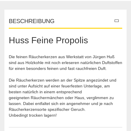
BESCHREIBUNG
Huss Feine Propolis
Die feinen Räucherkerzen aus Werkstatt von Jürgen Huß
sind aus Holzkohle mit noch erleseren natürlichen Duftstoffen
für einen besonders feinen und fast rauchfreien Duft.
Die Räucherkerzen werden an der Spitze angezündet und
sind unter Aufsicht auf einer feuerfesten Unterlage, am
besten natürlich in einem entsprechend
geeigneten Räuchermänchen oder Haus, verglimmen zu
lassen. Dabei entfaltet sich ein angenehmer und je nach
Räucherkerzensorte spezifischer Geruch.
Unbedingt trocken lagern!