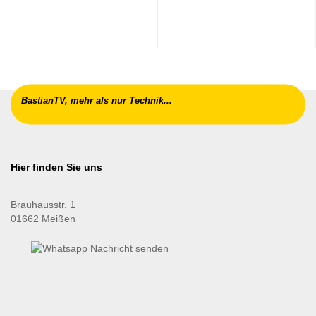
BastianTV, mehr als nur Technik...
Hier finden Sie uns
Brauhausstr. 1
01662 Meißen