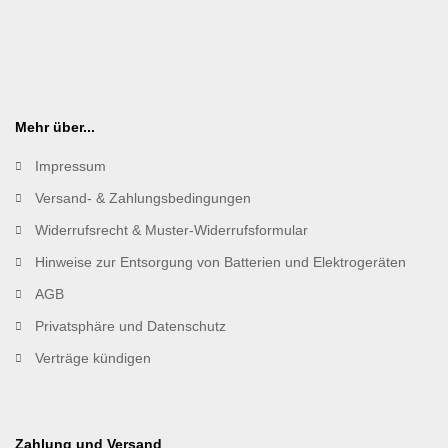
Mehr über...
Impressum
Versand- & Zahlungsbedingungen
Widerrufsrecht & Muster-Widerrufsformular
Hinweise zur Entsorgung von Batterien und Elektrogeräten
AGB
Privatsphäre und Datenschutz
Verträge kündigen
Zahlung und Versand