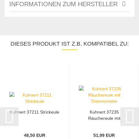
INFORMATIONEN ZUM HERSTELLER
DIESES PRODUKT IST Z.B. KOMPATIBEL ZU:
Kuhnert 37211 Strickeule
Kuhnert 37235
Räuchereule mit
Thermometer...
48,50 EUR
51,99 EUR