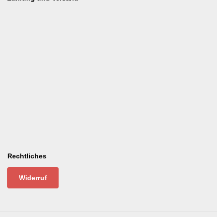
Rechtliches
Widerruf