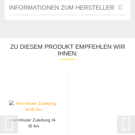
INFORMATIONEN ZUM HERSTELLER
ZU DIESEM PRODUKT EMPFEHLEN WIR
IHNEN:
Herrnhuter Zuleitung I4-
I8 4m