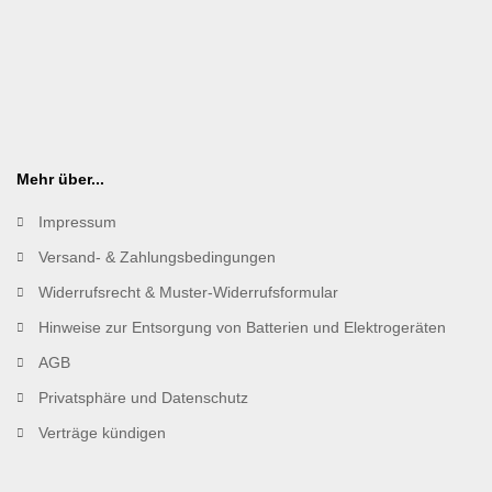
Mehr über...
Impressum
Versand- & Zahlungsbedingungen
Widerrufsrecht & Muster-Widerrufsformular
Hinweise zur Entsorgung von Batterien und Elektrogeräten
AGB
Privatsphäre und Datenschutz
Verträge kündigen