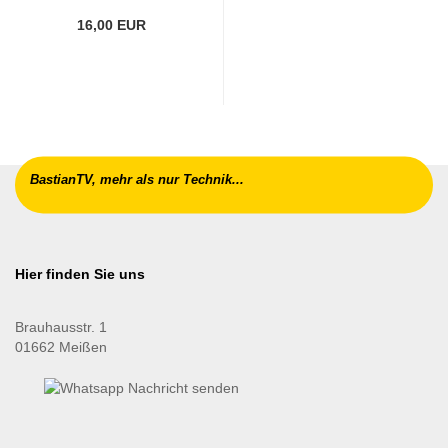
16,00 EUR
BastianTV, mehr als nur Technik...
Hier finden Sie uns
Brauhausstr. 1
01662 Meißen