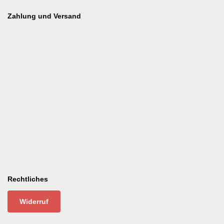
Zahlung und Versand
Rechtliches
Widerruf