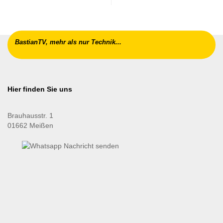
BastianTV, mehr als nur Technik...
Hier finden Sie uns
Brauhausstr. 1
01662 Meißen