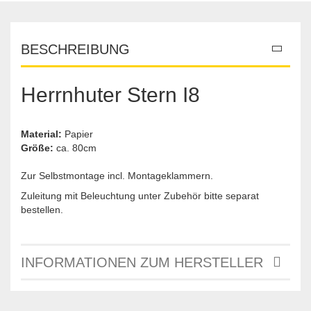
BESCHREIBUNG
Herrnhuter Stern I8
Material:
Papier
Größe:
ca. 80cm
Zur Selbstmontage incl. Montageklammern.
Zuleitung mit Beleuchtung unter Zubehör bitte separat
bestellen.
INFORMATIONEN ZUM HERSTELLER