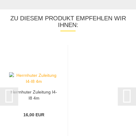
ZU DIESEM PRODUKT EMPFEHLEN WIR
IHNEN:
Herrnhuter Zuleitung I4-
I8 4m
16,00 EUR