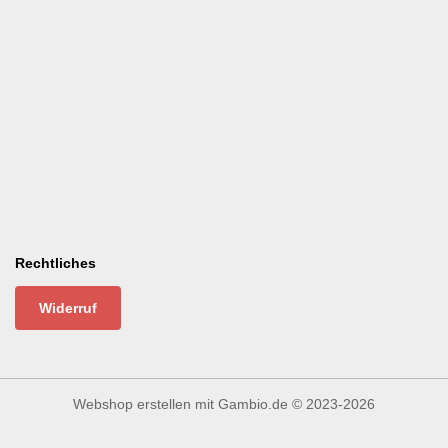
Rechtliches
Widerruf
Webshop erstellen
mit Gambio.de © 2023-2026