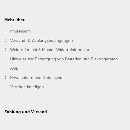
Mehr über...
Impressum
Versand- & Zahlungsbedingungen
Widerrufsrecht & Muster-Widerrufsformular
Hinweise zur Entsorgung von Batterien und Elektrogeräten
AGB
Privatsphäre und Datenschutz
Verträge kündigen
Zahlung und Versand