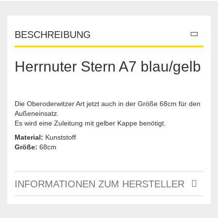
BESCHREIBUNG
Herrnuter Stern A7 blau/gelb
Die Oberoderwitzer Art jetzt auch in der Größe 68cm für den
Außeneinsatz.
Es wird eine Zuleitung mit gelber Kappe benötigt.
Material:
Kunststoff
Größe:
68cm
INFORMATIONEN ZUM HERSTELLER