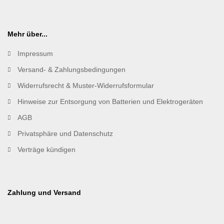
Mehr über...
Impressum
Versand- & Zahlungsbedingungen
Widerrufsrecht & Muster-Widerrufsformular
Hinweise zur Entsorgung von Batterien und Elektrogeräten
AGB
Privatsphäre und Datenschutz
Verträge kündigen
Zahlung und Versand