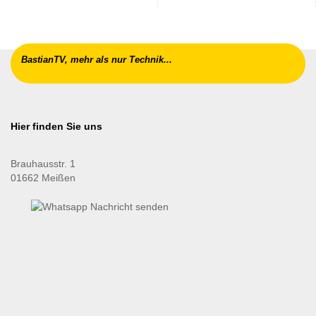
BastianTV, mehr als nur Technik...
Hier finden Sie uns
Brauhausstr. 1
01662 Meißen