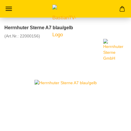
Herrnhuter Sterne A7 blau/gelb
(Art.Nr.:
22000156
)