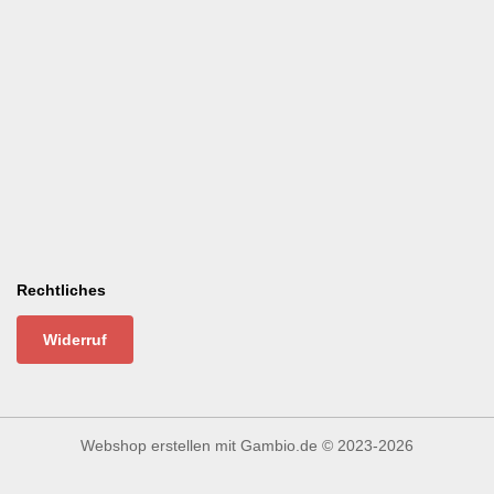
Rechtliches
Widerruf
Webshop erstellen
mit Gambio.de © 2023-2026