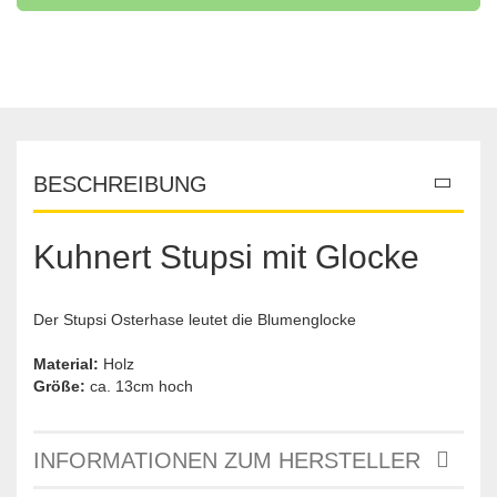
BESCHREIBUNG
Kuhnert Stupsi mit Glocke
Der Stupsi Osterhase leutet die Blumenglocke
Material:
Holz
Größe:
ca. 13cm hoch
INFORMATIONEN ZUM HERSTELLER