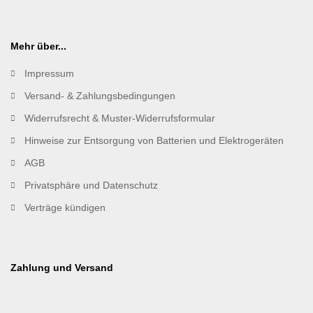
Mehr über...
Impressum
Versand- & Zahlungsbedingungen
Widerrufsrecht & Muster-Widerrufsformular
Hinweise zur Entsorgung von Batterien und Elektrogeräten
AGB
Privatsphäre und Datenschutz
Verträge kündigen
Zahlung und Versand