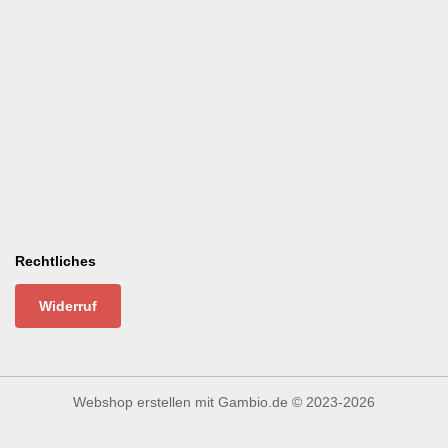
Rechtliches
Widerruf
Webshop erstellen
mit Gambio.de © 2023-2026