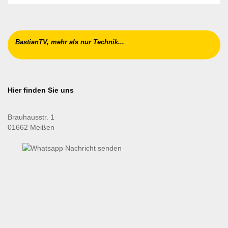
BastianTV, mehr als nur Technik...
Hier finden Sie uns
Brauhausstr. 1
01662 Meißen