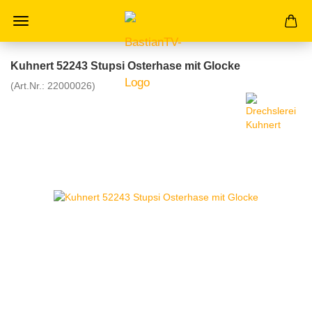
Kuhnert 52243 Stupsi Osterhase mit Glocke
(Art.Nr.:
22000026
)