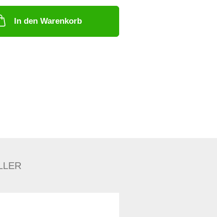
In den Warenkorb
LLER