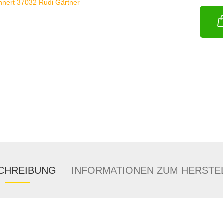
CHREIBUNG
INFORMATIONEN ZUM HERSTE