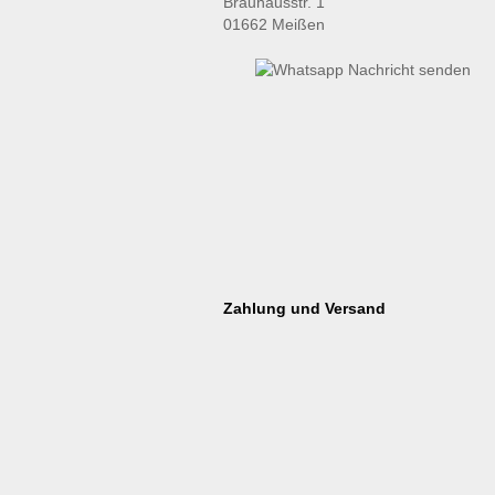
Brauhausstr. 1
01662 Meißen
Zahlung und Versand