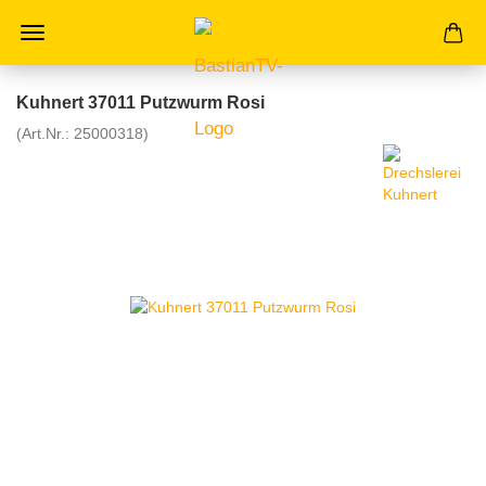
Kuhnert 37011 Putzwurm Rosi
(Art.Nr.:
25000318
)