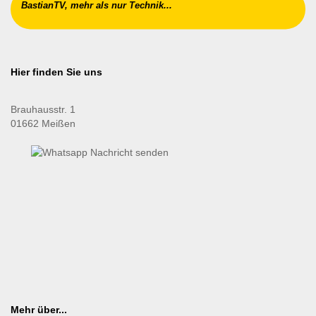
BastianTV, mehr als nur Technik...
Hier finden Sie uns
Brauhausstr. 1
01662 Meißen
Mehr über...