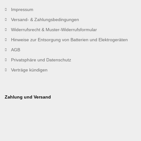
Impressum
Versand- & Zahlungsbedingungen
Widerrufsrecht & Muster-Widerrufsformular
Hinweise zur Entsorgung von Batterien und Elektrogeräten
AGB
Privatsphäre und Datenschutz
Verträge kündigen
Zahlung und Versand