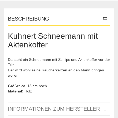
BESCHREIBUNG
Kuhnert Schneemann mit
Aktenkoffer
Da steht ein Schneemann mit Schlips und Aktenkoffer vor der
Tür.
Der wird wohl seine Räucherkerzen an den Mann bringen
wollen.
Größe:
ca. 13 cm hoch
Material:
Holz
INFORMATIONEN ZUM HERSTELLER