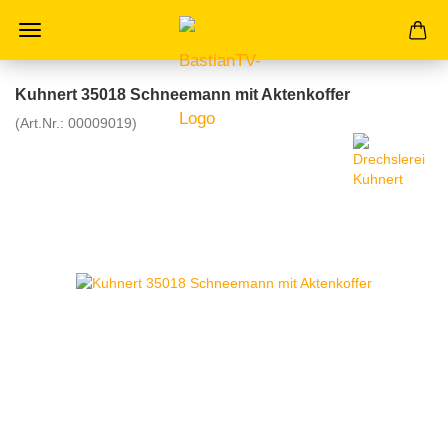
Kuhnert 35018 Schneemann mit Aktenkoffer
(Art.Nr.:
00009019
)