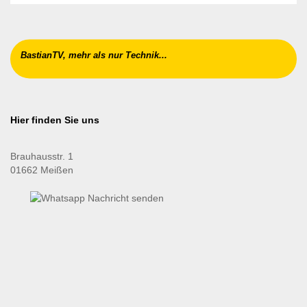
BastianTV, mehr als nur Technik...
Hier finden Sie uns
Brauhausstr. 1
01662 Meißen