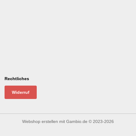
Rechtliches
Widerruf
Webshop erstellen
mit Gambio.de © 2023-2026