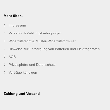
Mehr über...
Impressum
Versand- & Zahlungsbedingungen
Widerrufsrecht & Muster-Widerrufsformular
Hinweise zur Entsorgung von Batterien und Elektrogeräten
AGB
Privatsphäre und Datenschutz
Verträge kündigen
Zahlung und Versand