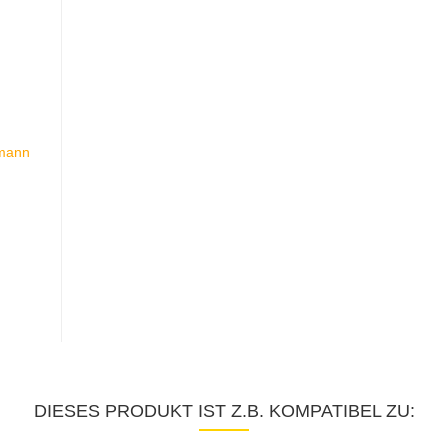
DIESES PRODUKT IST Z.B. KOMPATIBEL ZU: