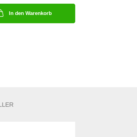
In den Warenkorb
LLER