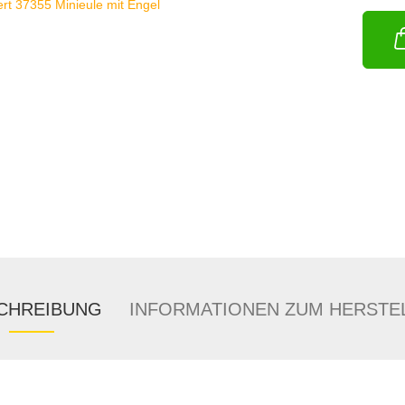
CHREIBUNG
INFORMATIONEN ZUM HERSTE