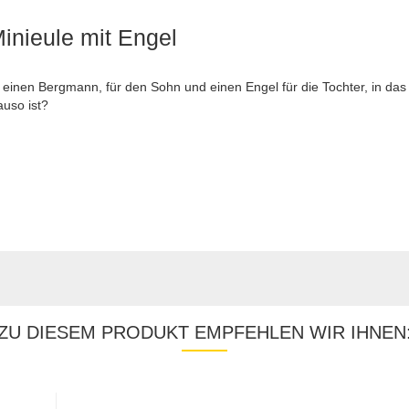
inieule mit Engel
n einen Bergmann, für den Sohn und einen Engel für die Tochter, in das 
uso ist?
ZU DIESEM PRODUKT EMPFEHLEN WIR IHNEN