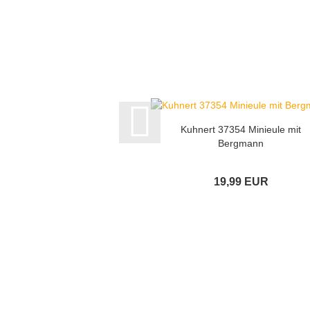
Kuhnert 37354 Minieule mit
Bergmann
19,99 EUR