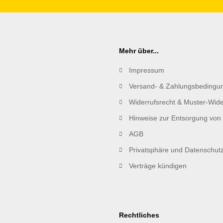
Mehr über...
Impressum
Versand- & Zahlungsbedingu
Widerrufsrecht & Muster-Wide
Hinweise zur Entsorgung von 
AGB
Privatsphäre und Datenschut
Verträge kündigen
Rechtliches