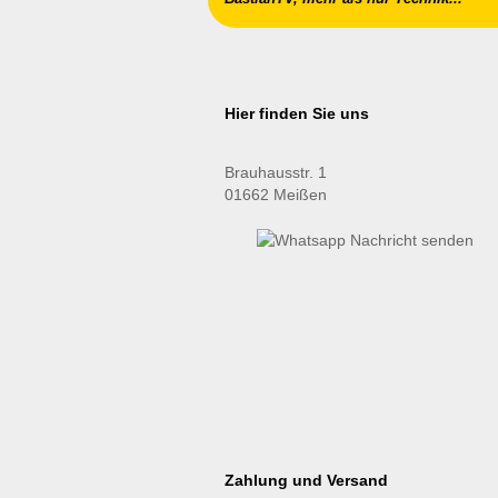
Hier finden Sie uns
Brauhausstr. 1
01662 Meißen
Zahlung und Versand