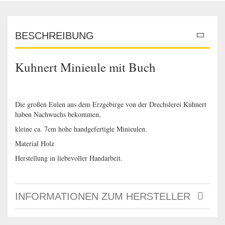
BESCHREIBUNG
Kuhnert Minieule mit Buch
Die großen Eulen aus dem Erzgebirge von der Drechslerei Kuhnert
haben Nachwuchs bekommen,
kleine ca. 7cm hohe handgefertigte Minieulen.
Material Holz
Herstellung in liebevoller Handarbeit.
INFORMATIONEN ZUM HERSTELLER