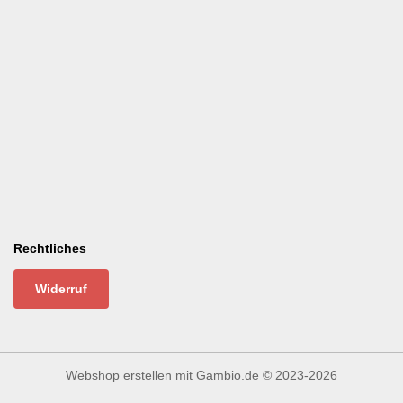
Rechtliches
Widerruf
Webshop erstellen
mit Gambio.de © 2023-2026