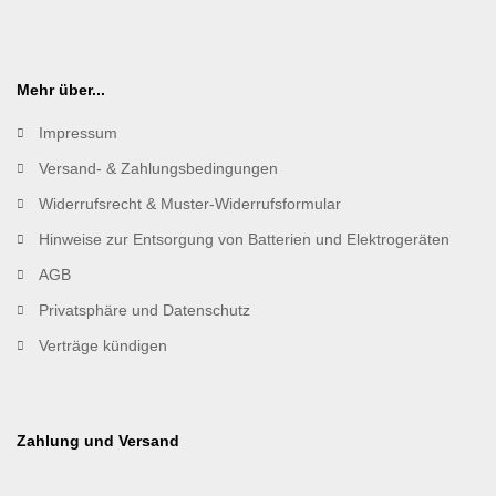
Mehr über...
Impressum
Versand- & Zahlungsbedingungen
Widerrufsrecht & Muster-Widerrufsformular
Hinweise zur Entsorgung von Batterien und Elektrogeräten
AGB
Privatsphäre und Datenschutz
Verträge kündigen
Zahlung und Versand