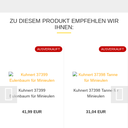
ZU DIESEM PRODUKT EMPFEHLEN WIR
IHNEN:
AUSVERKAUFT
AUSVERKAUFT
Kuhnert 37399
Kuhnert 37398 Tanne für
Eulenbaum für Minieulen
Minieulen
41,99 EUR
31,04 EUR