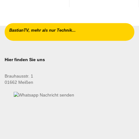
BastianTV, mehr als nur Technik...
Hier finden Sie uns
Brauhausstr. 1
01662 Meißen