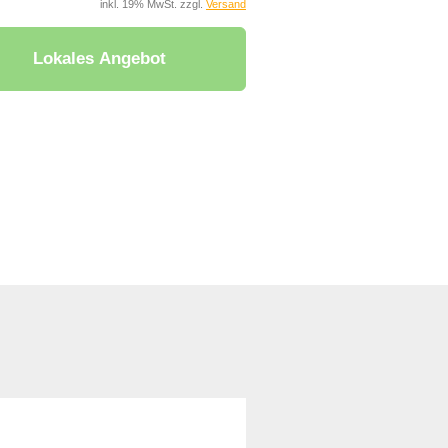
inkl. 19% MwSt. zzgl.
Versand