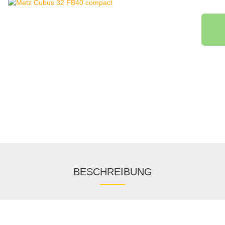
BESCHREIBUNG