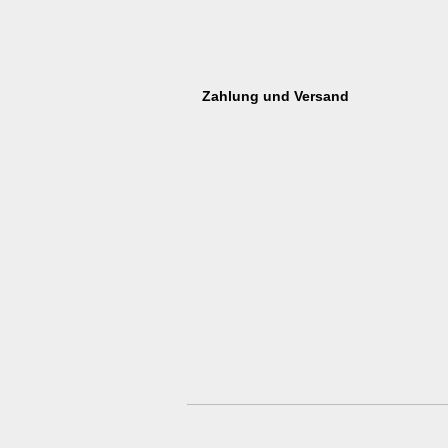
Zahlung und Versand