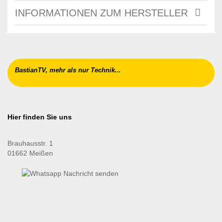
INFORMATIONEN ZUM HERSTELLER
BastianTV, mehr als nur Technik...
Hier finden Sie uns
Brauhausstr. 1
01662 Meißen