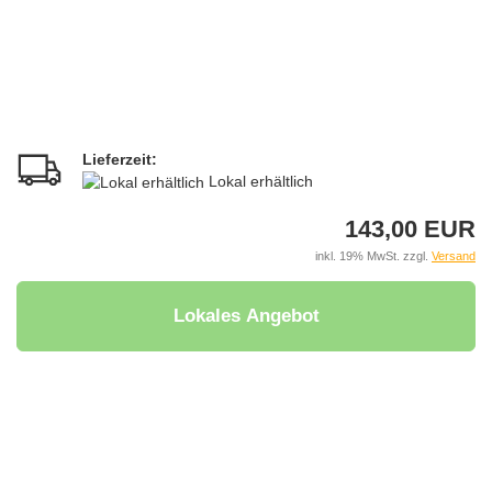
Lieferzeit:
Lokal erhältlich
143,00 EUR
inkl. 19% MwSt. zzgl.
Versand