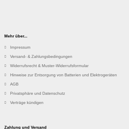
Mehr über...
Impressum
Versand- & Zahlungsbedingungen
Widerrufsrecht & Muster-Widerrufsformular
Hinweise zur Entsorgung von Batterien und Elektrogeräten
AGB
Privatsphäre und Datenschutz
Verträge kündigen
Zahlung und Versand