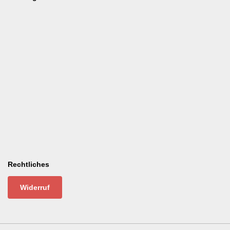
Rechtliches
Widerruf