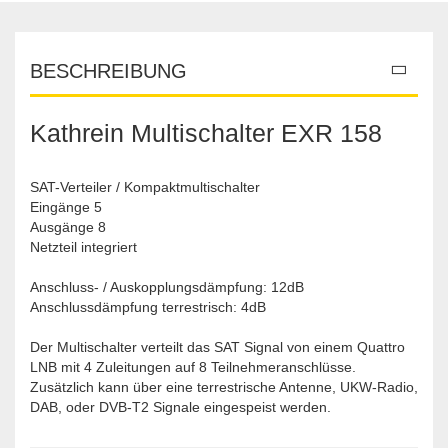
BESCHREIBUNG
Kathrein Multischalter EXR 158
SAT-Verteiler / Kompaktmultischalter
Eingänge 5
Ausgänge 8
Netzteil integriert
Anschluss- / Auskopplungsdämpfung: 12dB
Anschlussdämpfung terrestrisch: 4dB
Der Multischalter verteilt das SAT Signal von einem Quattro
LNB mit 4 Zuleitungen auf 8 Teilnehmeranschlüsse.
Zusätzlich kann über eine terrestrische Antenne, UKW-Radio,
DAB, oder DVB-T2 Signale eingespeist werden.