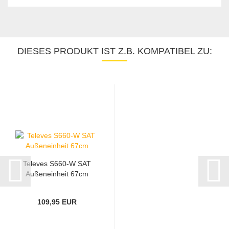
DIESES PRODUKT IST Z.B. KOMPATIBEL ZU:
Televes S660-W SAT
Außeneinheit 67cm
109,95 EUR