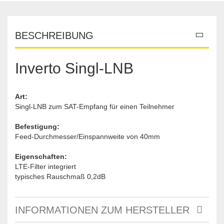
BESCHREIBUNG
Inverto Singl-LNB
Art:
Singl-LNB zum SAT-Empfang für einen Teilnehmer
Befestigung:
Feed-Durchmesser/Einspannweite von 40mm
Eigenschaften:
LTE-Filter integriert
typisches Rauschmaß 0,2dB
INFORMATIONEN ZUM HERSTELLER