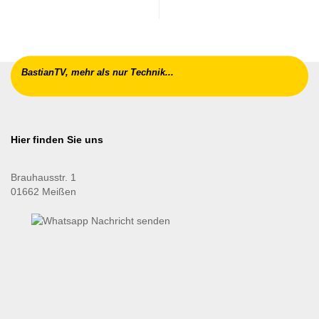
BastianTV, mehr als nur Technik...
Hier finden Sie uns
Brauhausstr. 1
01662 Meißen