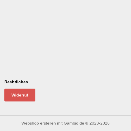
Rechtliches
Widerruf
Webshop erstellen
mit Gambio.de © 2023-2026