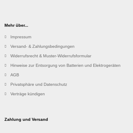
Mehr über...
Impressum
Versand- & Zahlungsbedingungen
Widerrufsrecht & Muster-Widerrufsformular
Hinweise zur Entsorgung von Batterien und Elektrogeräten
AGB
Privatsphäre und Datenschutz
Verträge kündigen
Zahlung und Versand