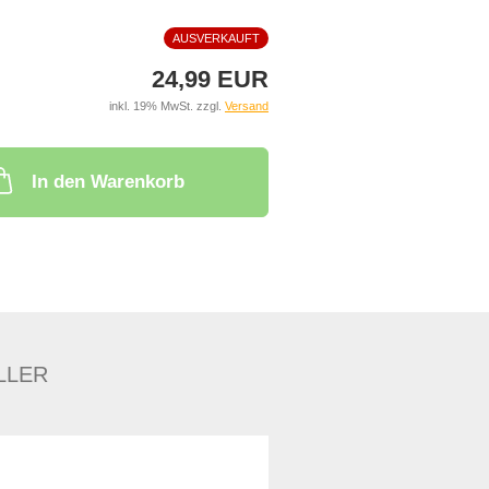
AUSVERKAUFT
24,99 EUR
inkl. 19% MwSt. zzgl.
Versand
In den Warenkorb
LLER