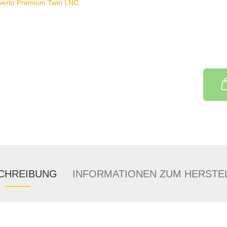
CHREIBUNG
INFORMATIONEN ZUM HERSTE