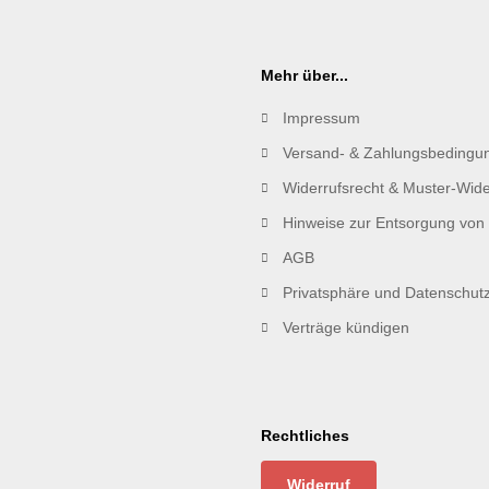
Mehr über...
Impressum
Versand- & Zahlungsbedingu
Widerrufsrecht & Muster-Wide
Hinweise zur Entsorgung von 
AGB
Privatsphäre und Datenschut
Verträge kündigen
Rechtliches
Widerruf