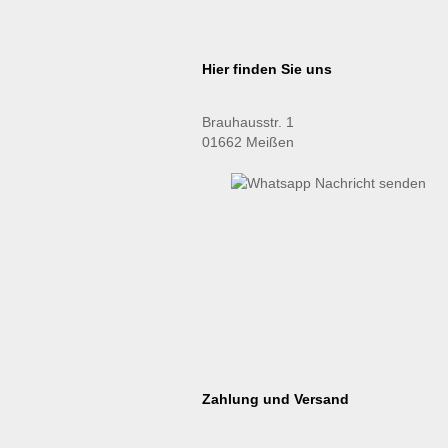
Hier finden Sie uns
Brauhausstr. 1
01662 Meißen
Zahlung und Versand