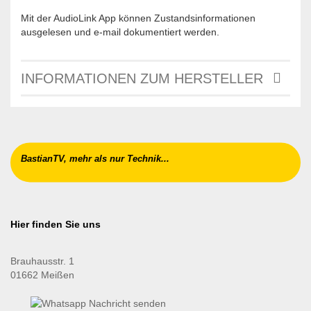
Mit der AudioLink App können Zustandsinformationen
ausgelesen und e-mail dokumentiert werden.
INFORMATIONEN ZUM HERSTELLER
BastianTV, mehr als nur Technik...
Hier finden Sie uns
Brauhausstr. 1
01662 Meißen