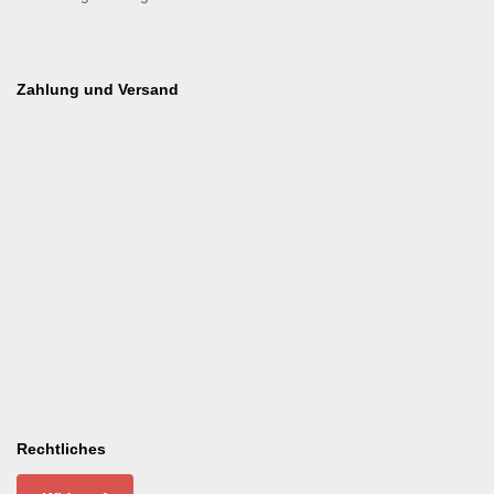
Zahlung und Versand
Rechtliches