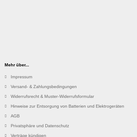
Mehr über...
Impressum
Versand- & Zahlungsbedingungen
Widerrufsrecht & Muster-Widerrufsformular
Hinweise zur Entsorgung von Batterien und Elektrogeräten
AGB
Privatsphäre und Datenschutz
Verträge kündigen