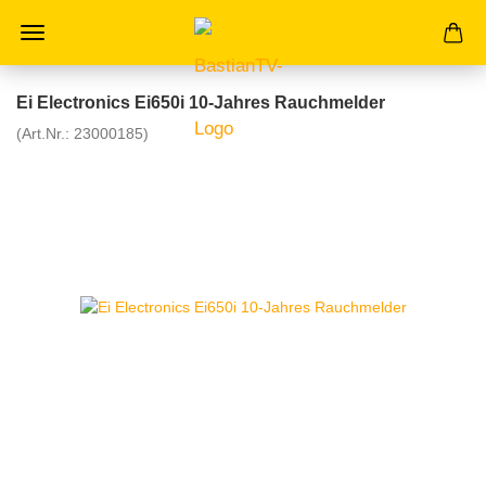
Ei Electronics Ei650i 10-Jahres Rauchmelder
(Art.Nr.:
23000185
)