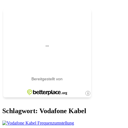
Schlagwort:
Vodafone Kabel